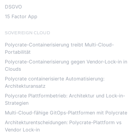
DSGVO
15 Factor App
SOVEREIGN CLOUD
Polycrate-Containerisierung treibt Multi-Cloud-
Portabilität
Polycrate-Containerisierung gegen Vendor-Lock-in in
Clouds
Polycrate containerisierte Automatisierung:
Architekturansatz
Polycrate Plattformbetrieb: Architektur und Lock-in-
Strategien
Multi-Cloud-fähige GitOps-Plattformen mit Polycrate
Architekturentscheidungen: Polycrate-Plattform vs
Vendor Lock-in