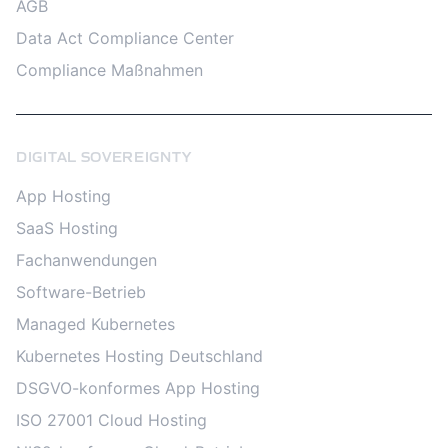
AGB
Data Act Compliance Center
Compliance Maßnahmen
DIGITAL SOVEREIGNTY
App Hosting
SaaS Hosting
Fachanwendungen
Software-Betrieb
Managed Kubernetes
Kubernetes Hosting Deutschland
DSGVO-konformes App Hosting
ISO 27001 Cloud Hosting