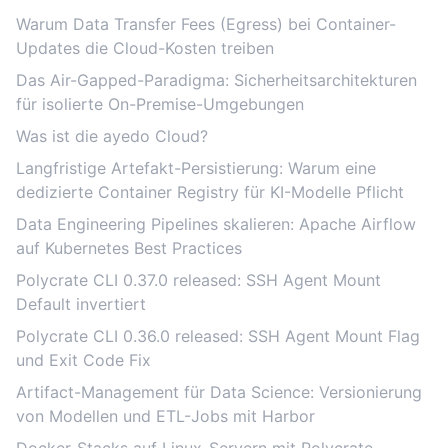
Warum Data Transfer Fees (Egress) bei Container-
Updates die Cloud-Kosten treiben
Das Air-Gapped-Paradigma: Sicherheitsarchitekturen
für isolierte On-Premise-Umgebungen
Was ist die ayedo Cloud?
Langfristige Artefakt-Persistierung: Warum eine
dedizierte Container Registry für KI-Modelle Pflicht
Data Engineering Pipelines skalieren: Apache Airflow
auf Kubernetes Best Practices
Polycrate CLI 0.37.0 released: SSH Agent Mount
Default invertiert
Polycrate CLI 0.36.0 released: SSH Agent Mount Flag
und Exit Code Fix
Artifact-Management für Data Science: Versionierung
von Modellen und ETL-Jobs mit Harbor