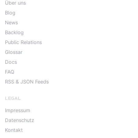
Über uns
Blog
News
Backlog
Public Relations
Glossar
Docs
FAQ
RSS & JSON Feeds
LEGAL
Impressum
Datenschutz
Kontakt