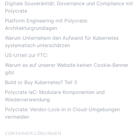
Digitale Souveränität: Governance und Compliance mit
Polycrate
Platform Engineering mit Polycrate:
Architekturgrundlagen
Warum Unternehem den Aufwand für Kubernetes
systematisch unterschätzen
US-Urteil zur FTC:
Warum es auf unserer Website keinen Cookie-Banner
gibt
Build or Buy Kubernetes? Teil 3
Polycrate IaC: Modulare Komponenten und
Wiederverwendung
Polycrate: Vendor-Lock-in in Cloud-Umgebungen
vermeiden
CONTAINER LÖSUNGEN