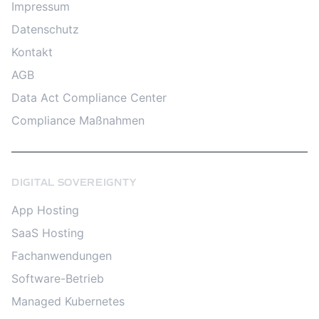
Impressum
Datenschutz
Kontakt
AGB
Data Act Compliance Center
Compliance Maßnahmen
DIGITAL SOVEREIGNTY
App Hosting
SaaS Hosting
Fachanwendungen
Software-Betrieb
Managed Kubernetes