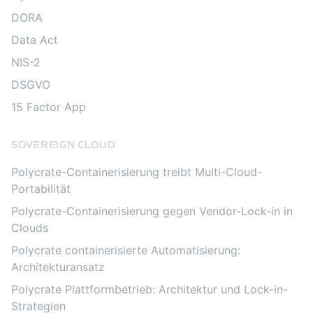
DORA
Data Act
NIS-2
DSGVO
15 Factor App
SOVEREIGN CLOUD
Polycrate-Containerisierung treibt Multi-Cloud-
Portabilität
Polycrate-Containerisierung gegen Vendor-Lock-in in
Clouds
Polycrate containerisierte Automatisierung:
Architekturansatz
Polycrate Plattformbetrieb: Architektur und Lock-in-
Strategien