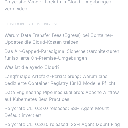
Polycrate: Vendor-Lock-in in Cloud-Umgebungen
vermeiden
CONTAINER LÖSUNGEN
Warum Data Transfer Fees (Egress) bei Container-
Updates die Cloud-Kosten treiben
Das Air-Gapped-Paradigma: Sicherheitsarchitekturen
für isolierte On-Premise-Umgebungen
Was ist die ayedo Cloud?
Langfristige Artefakt-Persistierung: Warum eine
dedizierte Container Registry für KI-Modelle Pflicht
Data Engineering Pipelines skalieren: Apache Airflow
auf Kubernetes Best Practices
Polycrate CLI 0.37.0 released: SSH Agent Mount
Default invertiert
Polycrate CLI 0.36.0 released: SSH Agent Mount Flag