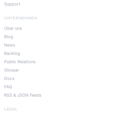
Support
UNTERNEHMEN
Über uns
Blog
News
Backlog
Public Relations
Glossar
Docs
FAQ
RSS & JSON Feeds
LEGAL