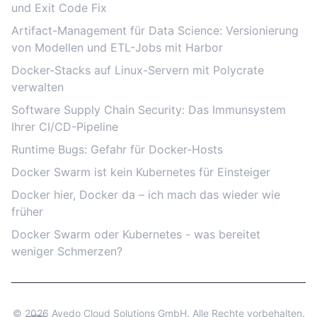
und Exit Code Fix
Artifact-Management für Data Science: Versionierung
von Modellen und ETL-Jobs mit Harbor
Docker-Stacks auf Linux-Servern mit Polycrate
verwalten
Software Supply Chain Security: Das Immunsystem
Ihrer CI/CD-Pipeline
Runtime Bugs: Gefahr für Docker-Hosts
Docker Swarm ist kein Kubernetes für Einsteiger
Docker hier, Docker da – ich mach das wieder wie
früher
Docker Swarm oder Kubernetes - was bereitet
weniger Schmerzen?
© 2026 Ayedo Cloud Solutions GmbH. Alle Rechte vorbehalten.