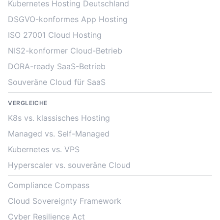
Kubernetes Hosting Deutschland
DSGVO-konformes App Hosting
ISO 27001 Cloud Hosting
NIS2-konformer Cloud-Betrieb
DORA-ready SaaS-Betrieb
Souveräne Cloud für SaaS
VERGLEICHE
K8s vs. klassisches Hosting
Managed vs. Self-Managed
Kubernetes vs. VPS
Hyperscaler vs. souveräne Cloud
Compliance Compass
Cloud Sovereignty Framework
Cyber Resilience Act