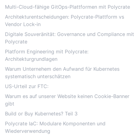
Multi-Cloud-fähige GitOps-Plattformen mit Polycrate
Architekturentscheidungen: Polycrate-Plattform vs
Vendor Lock-in
Digitale Souveränität: Governance und Compliance mit
Polycrate
Platform Engineering mit Polycrate:
Architekturgrundlagen
Warum Unternehem den Aufwand für Kubernetes
systematisch unterschätzen
US-Urteil zur FTC:
Warum es auf unserer Website keinen Cookie-Banner
gibt
Build or Buy Kubernetes? Teil 3
Polycrate IaC: Modulare Komponenten und
Wiederverwendung