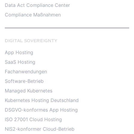
Data Act Compliance Center
Compliance Maßnahmen
DIGITAL SOVEREIGNTY
App Hosting
SaaS Hosting
Fachanwendungen
Software-Betrieb
Managed Kubernetes
Kubernetes Hosting Deutschland
DSGVO-konformes App Hosting
ISO 27001 Cloud Hosting
NIS2-konformer Cloud-Betrieb