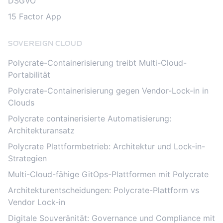
DSGVO
15 Factor App
SOVEREIGN CLOUD
Polycrate-Containerisierung treibt Multi-Cloud-
Portabilität
Polycrate-Containerisierung gegen Vendor-Lock-in in
Clouds
Polycrate containerisierte Automatisierung:
Architekturansatz
Polycrate Plattformbetrieb: Architektur und Lock-in-
Strategien
Multi-Cloud-fähige GitOps-Plattformen mit Polycrate
Architekturentscheidungen: Polycrate-Plattform vs
Vendor Lock-in
Digitale Souveränität: Governance und Compliance mit