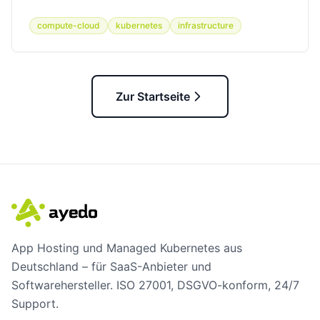
compute-cloud
kubernetes
infrastructure
Zur Startseite
App Hosting und Managed Kubernetes aus
Deutschland – für SaaS-Anbieter und
Softwarehersteller. ISO 27001, DSGVO-konform, 24/7
Support.