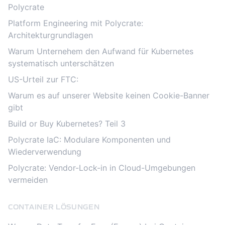
Polycrate
Platform Engineering mit Polycrate:
Architekturgrundlagen
Warum Unternehem den Aufwand für Kubernetes
systematisch unterschätzen
US-Urteil zur FTC:
Warum es auf unserer Website keinen Cookie-Banner
gibt
Build or Buy Kubernetes? Teil 3
Polycrate IaC: Modulare Komponenten und
Wiederverwendung
Polycrate: Vendor-Lock-in in Cloud-Umgebungen
vermeiden
CONTAINER LÖSUNGEN