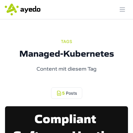
Menü
TAGS
Managed-Kubernetes
Content mit diesem Tag
5
Posts