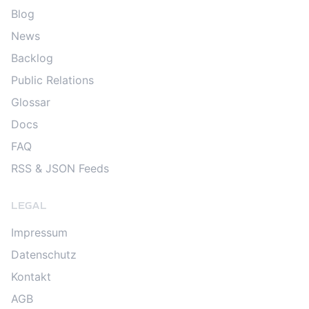
Blog
News
Backlog
Public Relations
Glossar
Docs
FAQ
RSS & JSON Feeds
LEGAL
Impressum
Datenschutz
Kontakt
AGB