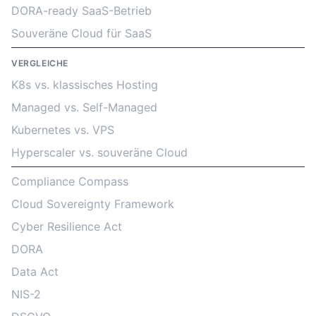
DORA-ready SaaS-Betrieb
Souveräne Cloud für SaaS
VERGLEICHE
K8s vs. klassisches Hosting
Managed vs. Self-Managed
Kubernetes vs. VPS
Hyperscaler vs. souveräne Cloud
Compliance Compass
Cloud Sovereignty Framework
Cyber Resilience Act
DORA
Data Act
NIS-2