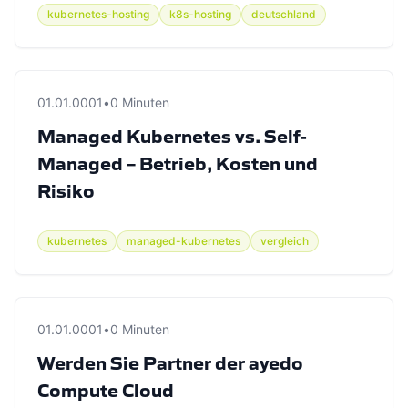
kubernetes-hosting
k8s-hosting
deutschland
01.01.0001
•
0 Minuten
Managed Kubernetes vs. Self-
Managed – Betrieb, Kosten und
Risiko
kubernetes
managed-kubernetes
vergleich
01.01.0001
•
0 Minuten
Werden Sie Partner der ayedo
Compute Cloud