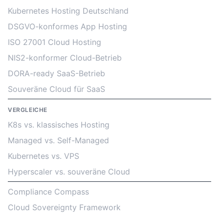
Kubernetes Hosting Deutschland
DSGVO-konformes App Hosting
ISO 27001 Cloud Hosting
NIS2-konformer Cloud-Betrieb
DORA-ready SaaS-Betrieb
Souveräne Cloud für SaaS
VERGLEICHE
K8s vs. klassisches Hosting
Managed vs. Self-Managed
Kubernetes vs. VPS
Hyperscaler vs. souveräne Cloud
Compliance Compass
Cloud Sovereignty Framework