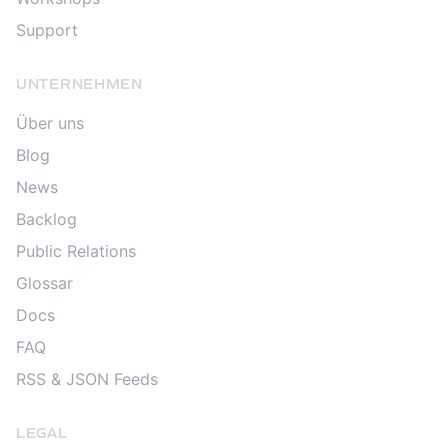
Support
UNTERNEHMEN
Über uns
Blog
News
Backlog
Public Relations
Glossar
Docs
FAQ
RSS & JSON Feeds
LEGAL