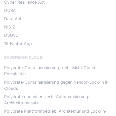
Cyber Resilience Act
DORA
Data Act
NIS-2
DSGVO
15 Factor App
SOVEREIGN CLOUD
Polycrate-Containerisierung treibt Multi-Cloud-
Portabilität
Polycrate-Containerisierung gegen Vendor-Lock-in in
Clouds
Polycrate containerisierte Automatisierung:
Architekturansatz
Polycrate Plattformbetrieb: Architektur und Lock-in-