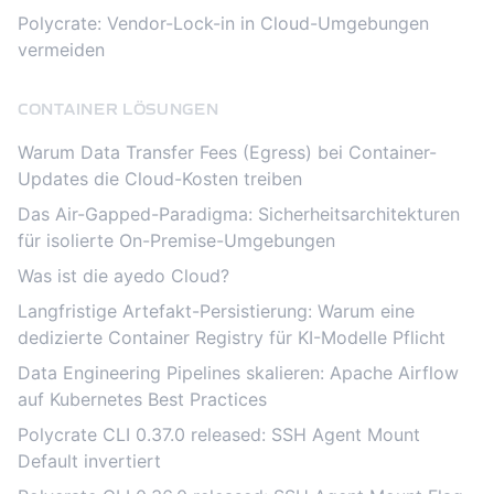
Polycrate: Vendor-Lock-in in Cloud-Umgebungen
vermeiden
CONTAINER LÖSUNGEN
Warum Data Transfer Fees (Egress) bei Container-
Updates die Cloud-Kosten treiben
Das Air-Gapped-Paradigma: Sicherheitsarchitekturen
für isolierte On-Premise-Umgebungen
Was ist die ayedo Cloud?
Langfristige Artefakt-Persistierung: Warum eine
dedizierte Container Registry für KI-Modelle Pflicht
Data Engineering Pipelines skalieren: Apache Airflow
auf Kubernetes Best Practices
Polycrate CLI 0.37.0 released: SSH Agent Mount
Default invertiert