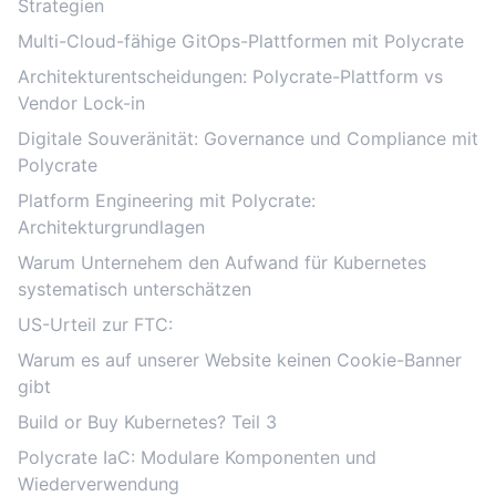
Strategien
Multi-Cloud-fähige GitOps-Plattformen mit Polycrate
Architekturentscheidungen: Polycrate-Plattform vs
Vendor Lock-in
Digitale Souveränität: Governance und Compliance mit
Polycrate
Platform Engineering mit Polycrate:
Architekturgrundlagen
Warum Unternehem den Aufwand für Kubernetes
systematisch unterschätzen
US-Urteil zur FTC:
Warum es auf unserer Website keinen Cookie-Banner
gibt
Build or Buy Kubernetes? Teil 3
Polycrate IaC: Modulare Komponenten und
Wiederverwendung