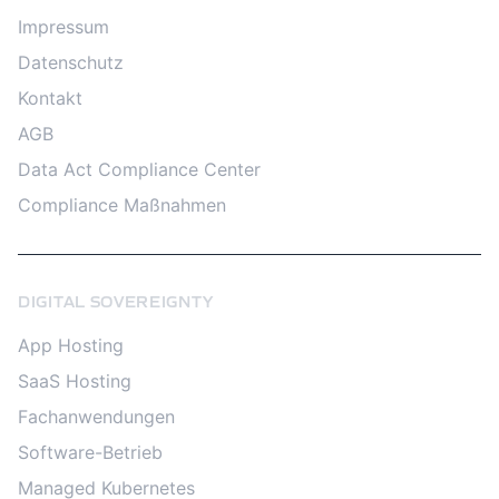
Impressum
Datenschutz
Kontakt
AGB
Data Act Compliance Center
Compliance Maßnahmen
DIGITAL SOVEREIGNTY
App Hosting
SaaS Hosting
Fachanwendungen
Software-Betrieb
Managed Kubernetes