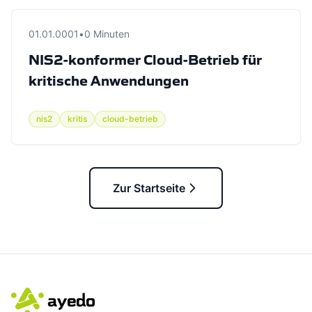
01.01.0001
•
0 Minuten
NIS2-konformer Cloud-Betrieb für
kritische Anwendungen
nis2
kritis
cloud-betrieb
Zur Startseite