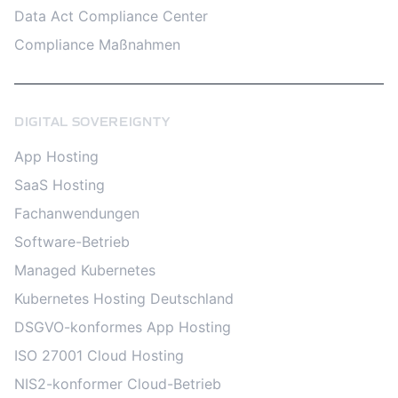
Data Act Compliance Center
Compliance Maßnahmen
DIGITAL SOVEREIGNTY
App Hosting
SaaS Hosting
Fachanwendungen
Software-Betrieb
Managed Kubernetes
Kubernetes Hosting Deutschland
DSGVO-konformes App Hosting
ISO 27001 Cloud Hosting
NIS2-konformer Cloud-Betrieb