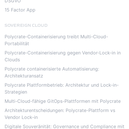
DSGVO
15 Factor App
SOVEREIGN CLOUD
Polycrate-Containerisierung treibt Multi-Cloud-
Portabilität
Polycrate-Containerisierung gegen Vendor-Lock-in in
Clouds
Polycrate containerisierte Automatisierung:
Architekturansatz
Polycrate Plattformbetrieb: Architektur und Lock-in-
Strategien
Multi-Cloud-fähige GitOps-Plattformen mit Polycrate
Architekturentscheidungen: Polycrate-Plattform vs
Vendor Lock-in
Digitale Souveränität: Governance und Compliance mit