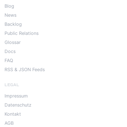
Blog
News
Backlog
Public Relations
Glossar
Docs
FAQ
RSS & JSON Feeds
LEGAL
Impressum
Datenschutz
Kontakt
AGB