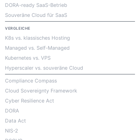
DORA-ready SaaS-Betrieb
Souveräne Cloud für SaaS
VERGLEICHE
K8s vs. klassisches Hosting
Managed vs. Self-Managed
Kubernetes vs. VPS
Hyperscaler vs. souveräne Cloud
Compliance Compass
Cloud Sovereignty Framework
Cyber Resilience Act
DORA
Data Act
NIS-2