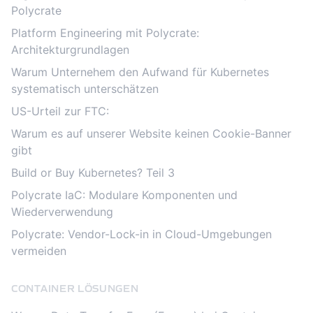
Polycrate
Platform Engineering mit Polycrate:
Architekturgrundlagen
Warum Unternehem den Aufwand für Kubernetes
systematisch unterschätzen
US-Urteil zur FTC:
Warum es auf unserer Website keinen Cookie-Banner
gibt
Build or Buy Kubernetes? Teil 3
Polycrate IaC: Modulare Komponenten und
Wiederverwendung
Polycrate: Vendor-Lock-in in Cloud-Umgebungen
vermeiden
CONTAINER LÖSUNGEN