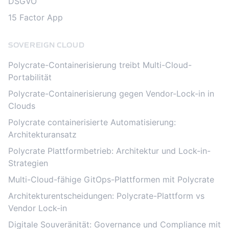
DSGVO
15 Factor App
SOVEREIGN CLOUD
Polycrate-Containerisierung treibt Multi-Cloud-
Portabilität
Polycrate-Containerisierung gegen Vendor-Lock-in in
Clouds
Polycrate containerisierte Automatisierung:
Architekturansatz
Polycrate Plattformbetrieb: Architektur und Lock-in-
Strategien
Multi-Cloud-fähige GitOps-Plattformen mit Polycrate
Architekturentscheidungen: Polycrate-Plattform vs
Vendor Lock-in
Digitale Souveränität: Governance und Compliance mit