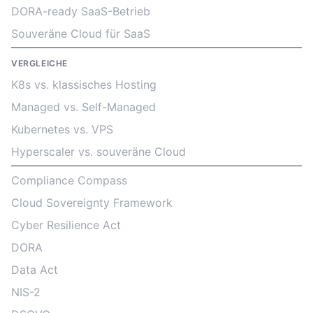
DORA-ready SaaS-Betrieb
Souveräne Cloud für SaaS
VERGLEICHE
K8s vs. klassisches Hosting
Managed vs. Self-Managed
Kubernetes vs. VPS
Hyperscaler vs. souveräne Cloud
Compliance Compass
Cloud Sovereignty Framework
Cyber Resilience Act
DORA
Data Act
NIS-2