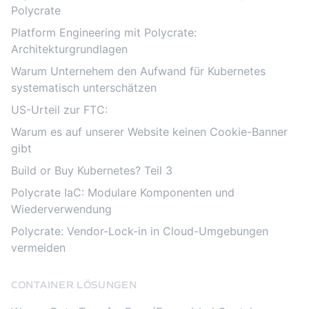
Polycrate
Platform Engineering mit Polycrate:
Architekturgrundlagen
Warum Unternehem den Aufwand für Kubernetes
systematisch unterschätzen
US-Urteil zur FTC:
Warum es auf unserer Website keinen Cookie-Banner
gibt
Build or Buy Kubernetes? Teil 3
Polycrate IaC: Modulare Komponenten und
Wiederverwendung
Polycrate: Vendor-Lock-in in Cloud-Umgebungen
vermeiden
CONTAINER LÖSUNGEN