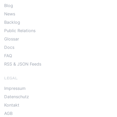
Blog
News
Backlog
Public Relations
Glossar
Docs
FAQ
RSS & JSON Feeds
LEGAL
Impressum
Datenschutz
Kontakt
AGB