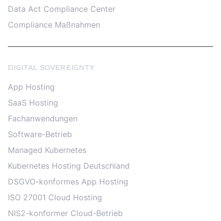
Data Act Compliance Center
Compliance Maßnahmen
DIGITAL SOVEREIGNTY
App Hosting
SaaS Hosting
Fachanwendungen
Software-Betrieb
Managed Kubernetes
Kubernetes Hosting Deutschland
DSGVO-konformes App Hosting
ISO 27001 Cloud Hosting
NIS2-konformer Cloud-Betrieb