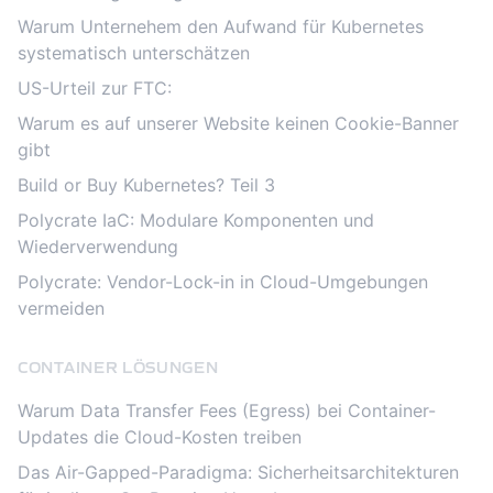
Warum Unternehem den Aufwand für Kubernetes
systematisch unterschätzen
US-Urteil zur FTC:
Warum es auf unserer Website keinen Cookie-Banner
gibt
Build or Buy Kubernetes? Teil 3
Polycrate IaC: Modulare Komponenten und
Wiederverwendung
Polycrate: Vendor-Lock-in in Cloud-Umgebungen
vermeiden
CONTAINER LÖSUNGEN
Warum Data Transfer Fees (Egress) bei Container-
Updates die Cloud-Kosten treiben
Das Air-Gapped-Paradigma: Sicherheitsarchitekturen