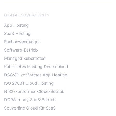
DIGITAL SOVEREIGNTY
App Hosting
SaaS Hosting
Fachanwendungen
Software-Betrieb
Managed Kubernetes
Kubernetes Hosting Deutschland
DSGVO-konformes App Hosting
ISO 27001 Cloud Hosting
NIS2-konformer Cloud-Betrieb
DORA-ready SaaS-Betrieb
Souveräne Cloud für SaaS