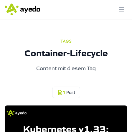
Menü
TAGS
Container-Lifecycle
Content mit diesem Tag
1
Post