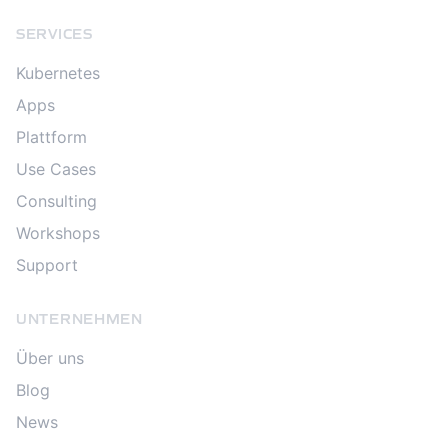
SERVICES
Kubernetes
Apps
Plattform
Use Cases
Consulting
Workshops
Support
UNTERNEHMEN
Über uns
Blog
News