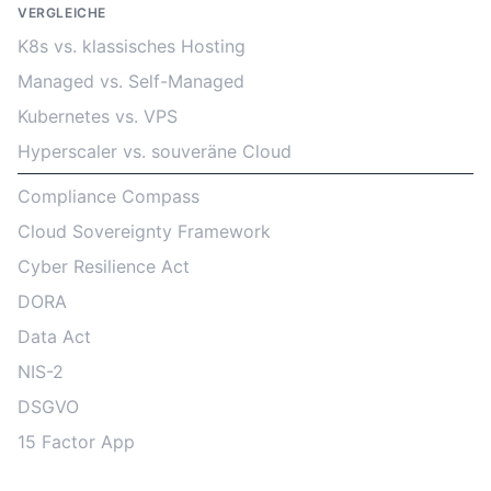
VERGLEICHE
K8s vs. klassisches Hosting
Managed vs. Self-Managed
Kubernetes vs. VPS
Hyperscaler vs. souveräne Cloud
Compliance Compass
Cloud Sovereignty Framework
Cyber Resilience Act
DORA
Data Act
NIS-2
DSGVO
15 Factor App