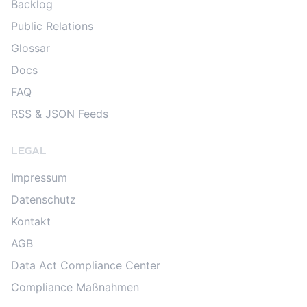
Backlog
Public Relations
Glossar
Docs
FAQ
RSS & JSON Feeds
LEGAL
Impressum
Datenschutz
Kontakt
AGB
Data Act Compliance Center
Compliance Maßnahmen