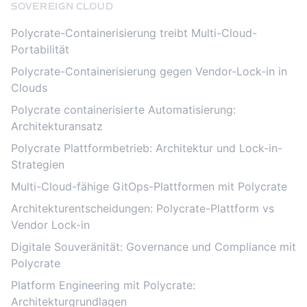
SOVEREIGN CLOUD
Polycrate-Containerisierung treibt Multi-Cloud-
Portabilität
Polycrate-Containerisierung gegen Vendor-Lock-in in
Clouds
Polycrate containerisierte Automatisierung:
Architekturansatz
Polycrate Plattformbetrieb: Architektur und Lock-in-
Strategien
Multi-Cloud-fähige GitOps-Plattformen mit Polycrate
Architekturentscheidungen: Polycrate-Plattform vs
Vendor Lock-in
Digitale Souveränität: Governance und Compliance mit
Polycrate
Platform Engineering mit Polycrate:
Architekturgrundlagen