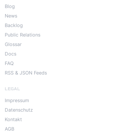
Blog
News
Backlog
Public Relations
Glossar
Docs
FAQ
RSS & JSON Feeds
LEGAL
Impressum
Datenschutz
Kontakt
AGB