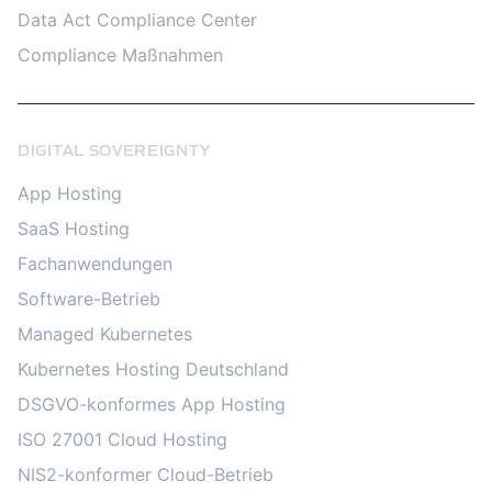
Data Act Compliance Center
Compliance Maßnahmen
DIGITAL SOVEREIGNTY
App Hosting
SaaS Hosting
Fachanwendungen
Software-Betrieb
Managed Kubernetes
Kubernetes Hosting Deutschland
DSGVO-konformes App Hosting
ISO 27001 Cloud Hosting
NIS2-konformer Cloud-Betrieb