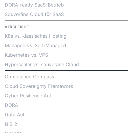
DORA-ready SaaS-Betrieb
Souveräne Cloud für SaaS
VERGLEICHE
K8s vs. klassisches Hosting
Managed vs. Self-Managed
Kubernetes vs. VPS
Hyperscaler vs. souveräne Cloud
Compliance Compass
Cloud Sovereignty Framework
Cyber Resilience Act
DORA
Data Act
NIS-2