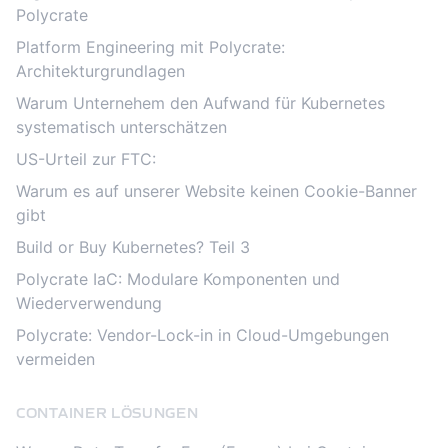
Polycrate
Platform Engineering mit Polycrate:
Architekturgrundlagen
Warum Unternehem den Aufwand für Kubernetes
systematisch unterschätzen
US-Urteil zur FTC:
Warum es auf unserer Website keinen Cookie-Banner
gibt
Build or Buy Kubernetes? Teil 3
Polycrate IaC: Modulare Komponenten und
Wiederverwendung
Polycrate: Vendor-Lock-in in Cloud-Umgebungen
vermeiden
CONTAINER LÖSUNGEN