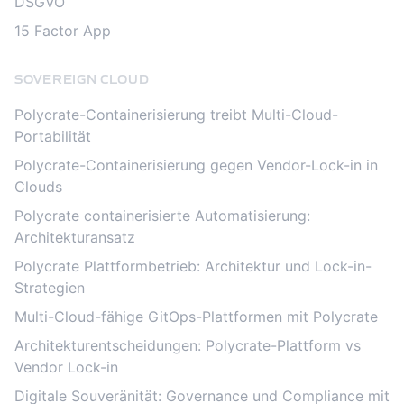
DSGVO
15 Factor App
SOVEREIGN CLOUD
Polycrate-Containerisierung treibt Multi-Cloud-
Portabilität
Polycrate-Containerisierung gegen Vendor-Lock-in in
Clouds
Polycrate containerisierte Automatisierung:
Architekturansatz
Polycrate Plattformbetrieb: Architektur und Lock-in-
Strategien
Multi-Cloud-fähige GitOps-Plattformen mit Polycrate
Architekturentscheidungen: Polycrate-Plattform vs
Vendor Lock-in
Digitale Souveränität: Governance und Compliance mit