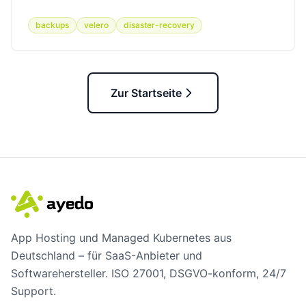
backups
velero
disaster-recovery
Zur Startseite
App Hosting und Managed Kubernetes aus
Deutschland – für SaaS-Anbieter und
Softwarehersteller. ISO 27001, DSGVO-konform, 24/7
Support.