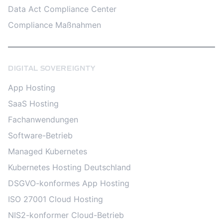
Data Act Compliance Center
Compliance Maßnahmen
DIGITAL SOVEREIGNTY
App Hosting
SaaS Hosting
Fachanwendungen
Software-Betrieb
Managed Kubernetes
Kubernetes Hosting Deutschland
DSGVO-konformes App Hosting
ISO 27001 Cloud Hosting
NIS2-konformer Cloud-Betrieb