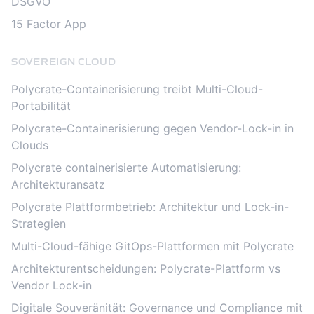
DSGVO
15 Factor App
SOVEREIGN CLOUD
Polycrate-Containerisierung treibt Multi-Cloud-
Portabilität
Polycrate-Containerisierung gegen Vendor-Lock-in in
Clouds
Polycrate containerisierte Automatisierung:
Architekturansatz
Polycrate Plattformbetrieb: Architektur und Lock-in-
Strategien
Multi-Cloud-fähige GitOps-Plattformen mit Polycrate
Architekturentscheidungen: Polycrate-Plattform vs
Vendor Lock-in
Digitale Souveränität: Governance und Compliance mit