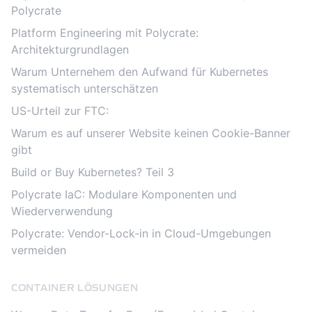
Polycrate
Platform Engineering mit Polycrate:
Architekturgrundlagen
Warum Unternehem den Aufwand für Kubernetes
systematisch unterschätzen
US-Urteil zur FTC:
Warum es auf unserer Website keinen Cookie-Banner
gibt
Build or Buy Kubernetes? Teil 3
Polycrate IaC: Modulare Komponenten und
Wiederverwendung
Polycrate: Vendor-Lock-in in Cloud-Umgebungen
vermeiden
CONTAINER LÖSUNGEN