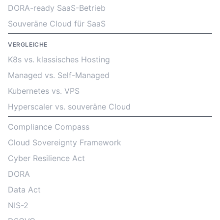
DORA-ready SaaS-Betrieb
Souveräne Cloud für SaaS
VERGLEICHE
K8s vs. klassisches Hosting
Managed vs. Self-Managed
Kubernetes vs. VPS
Hyperscaler vs. souveräne Cloud
Compliance Compass
Cloud Sovereignty Framework
Cyber Resilience Act
DORA
Data Act
NIS-2