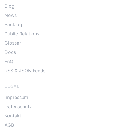
Blog
News
Backlog
Public Relations
Glossar
Docs
FAQ
RSS & JSON Feeds
LEGAL
Impressum
Datenschutz
Kontakt
AGB