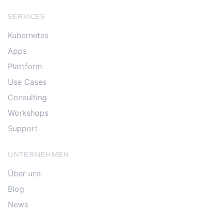
SERVICES
Kubernetes
Apps
Plattform
Use Cases
Consulting
Workshops
Support
UNTERNEHMEN
Über uns
Blog
News