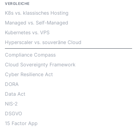
VERGLEICHE
K8s vs. klassisches Hosting
Managed vs. Self-Managed
Kubernetes vs. VPS
Hyperscaler vs. souveräne Cloud
Compliance Compass
Cloud Sovereignty Framework
Cyber Resilience Act
DORA
Data Act
NIS-2
DSGVO
15 Factor App