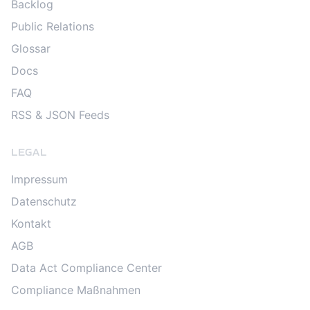
Backlog
Public Relations
Glossar
Docs
FAQ
RSS & JSON Feeds
LEGAL
Impressum
Datenschutz
Kontakt
AGB
Data Act Compliance Center
Compliance Maßnahmen