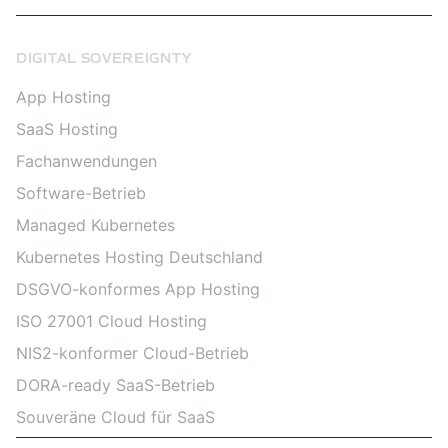
DIGITAL SOVEREIGNTY
App Hosting
SaaS Hosting
Fachanwendungen
Software-Betrieb
Managed Kubernetes
Kubernetes Hosting Deutschland
DSGVO-konformes App Hosting
ISO 27001 Cloud Hosting
NIS2-konformer Cloud-Betrieb
DORA-ready SaaS-Betrieb
Souveräne Cloud für SaaS