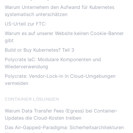
Warum Unternehem den Aufwand für Kubernetes
systematisch unterschätzen
US-Urteil zur FTC:
Warum es auf unserer Website keinen Cookie-Banner
gibt
Build or Buy Kubernetes? Teil 3
Polycrate IaC: Modulare Komponenten und
Wiederverwendung
Polycrate: Vendor-Lock-in in Cloud-Umgebungen
vermeiden
CONTAINER LÖSUNGEN
Warum Data Transfer Fees (Egress) bei Container-
Updates die Cloud-Kosten treiben
Das Air-Gapped-Paradigma: Sicherheitsarchitekturen