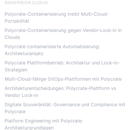
SOVEREIGN CLOUD
Polycrate-Containerisierung treibt Multi-Cloud-
Portabilität
Polycrate-Containerisierung gegen Vendor-Lock-in in
Clouds
Polycrate containerisierte Automatisierung:
Architekturansatz
Polycrate Plattformbetrieb: Architektur und Lock-in-
Strategien
Multi-Cloud-fähige GitOps-Plattformen mit Polycrate
Architekturentscheidungen: Polycrate-Plattform vs
Vendor Lock-in
Digitale Souveränität: Governance und Compliance mit
Polycrate
Platform Engineering mit Polycrate:
Architekturgrundlagen