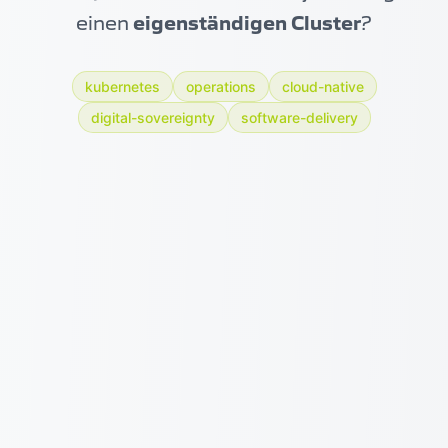
einen
eigenständigen Cluster
?
kubernetes
operations
cloud-native
digital-sovereignty
software-delivery