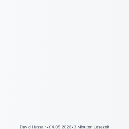
David Hussain
•
04.05.2026
•
3 Minuten Lesezeit