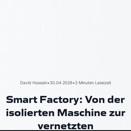
David Hussain
•
30.04.2026
•
3 Minuten Lesezeit
Smart Factory: Von der
isolierten Maschine zur
vernetzten