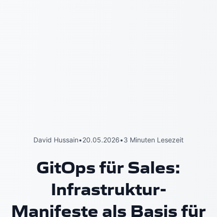
David Hussain
•
20.05.2026
•
3 Minuten Lesezeit
GitOps für Sales:
Infrastruktur-
Manifeste als Basis für