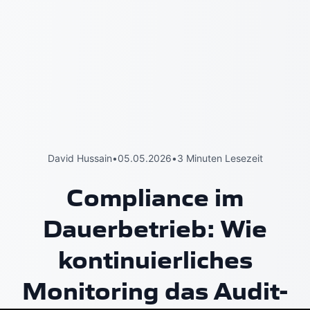
David Hussain
•
05.05.2026
•
3 Minuten Lesezeit
Compliance im
Dauerbetrieb: Wie
kontinuierliches
Monitoring das Audit-