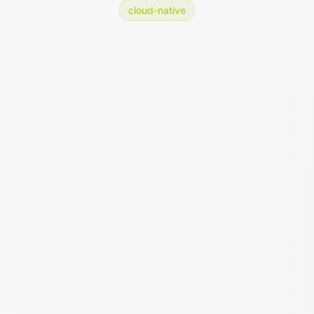
cloud-native