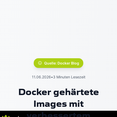
Quelle: Docker Blog
11.06.2026
•
3 Minuten Lesezeit
Docker gehärtete
Images mit
verbessertem