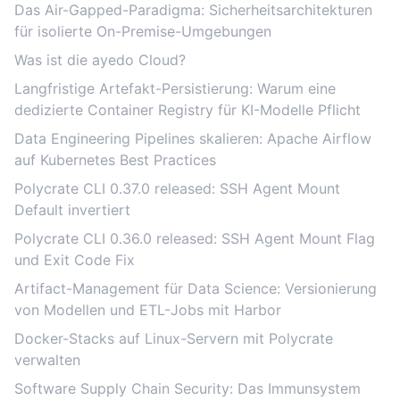
Das Air-Gapped-Paradigma: Sicherheitsarchitekturen
für isolierte On-Premise-Umgebungen
Was ist die ayedo Cloud?
Langfristige Artefakt-Persistierung: Warum eine
dedizierte Container Registry für KI-Modelle Pflicht
Data Engineering Pipelines skalieren: Apache Airflow
auf Kubernetes Best Practices
Polycrate CLI 0.37.0 released: SSH Agent Mount
Default invertiert
Polycrate CLI 0.36.0 released: SSH Agent Mount Flag
und Exit Code Fix
Artifact-Management für Data Science: Versionierung
von Modellen und ETL-Jobs mit Harbor
Docker-Stacks auf Linux-Servern mit Polycrate
verwalten
Software Supply Chain Security: Das Immunsystem