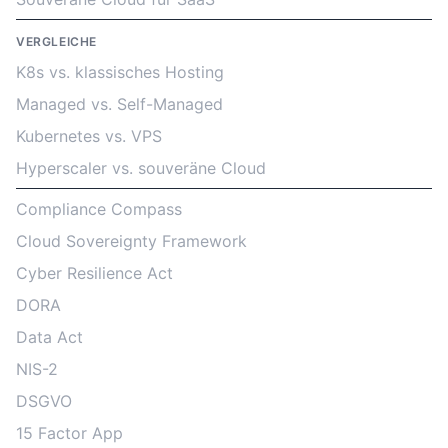
VERGLEICHE
K8s vs. klassisches Hosting
Managed vs. Self-Managed
Kubernetes vs. VPS
Hyperscaler vs. souveräne Cloud
Compliance Compass
Cloud Sovereignty Framework
Cyber Resilience Act
DORA
Data Act
NIS-2
DSGVO
15 Factor App