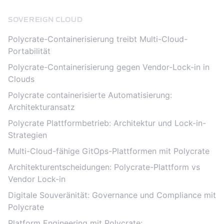
SOVEREIGN CLOUD
Polycrate-Containerisierung treibt Multi-Cloud-
Portabilität
Polycrate-Containerisierung gegen Vendor-Lock-in in
Clouds
Polycrate containerisierte Automatisierung:
Architekturansatz
Polycrate Plattformbetrieb: Architektur und Lock-in-
Strategien
Multi-Cloud-fähige GitOps-Plattformen mit Polycrate
Architekturentscheidungen: Polycrate-Plattform vs
Vendor Lock-in
Digitale Souveränität: Governance und Compliance mit
Polycrate
Platform Engineering mit Polycrate: