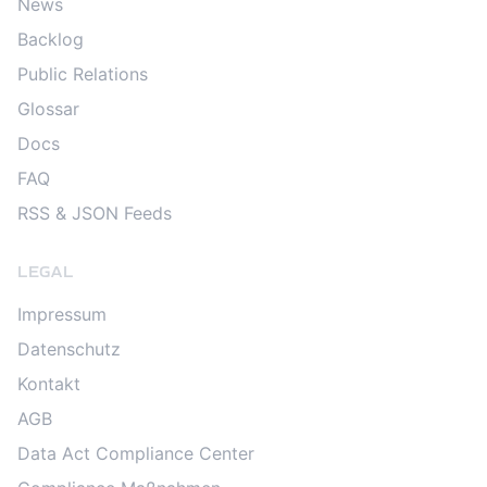
News
Backlog
Public Relations
Glossar
Docs
FAQ
RSS & JSON Feeds
LEGAL
Impressum
Datenschutz
Kontakt
AGB
Data Act Compliance Center