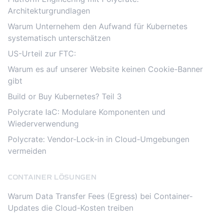
Architekturgrundlagen
Warum Unternehem den Aufwand für Kubernetes
systematisch unterschätzen
US-Urteil zur FTC:
Warum es auf unserer Website keinen Cookie-Banner
gibt
Build or Buy Kubernetes? Teil 3
Polycrate IaC: Modulare Komponenten und
Wiederverwendung
Polycrate: Vendor-Lock-in in Cloud-Umgebungen
vermeiden
CONTAINER LÖSUNGEN
Warum Data Transfer Fees (Egress) bei Container-
Updates die Cloud-Kosten treiben