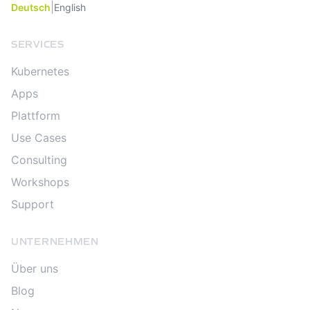
|
Deutsch
English
SERVICES
Kubernetes
Apps
Plattform
Use Cases
Consulting
Workshops
Support
UNTERNEHMEN
Über uns
Blog