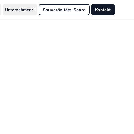
Unternehmen
Souveränitäts-Score
Kontakt