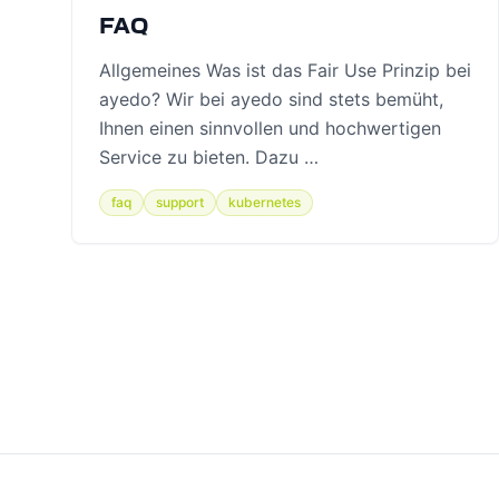
FAQ
Allgemeines Was ist das Fair Use Prinzip bei
ayedo? Wir bei ayedo sind stets bemüht,
Ihnen einen sinnvollen und hochwertigen
Service zu bieten. Dazu …
faq
support
kubernetes