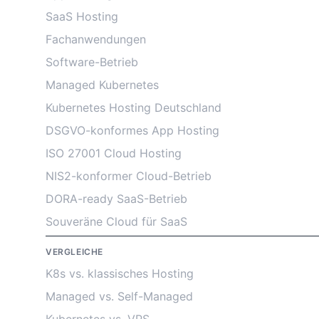
SaaS Hosting
Fachanwendungen
Software-Betrieb
Managed Kubernetes
Kubernetes Hosting Deutschland
DSGVO-konformes App Hosting
ISO 27001 Cloud Hosting
NIS2-konformer Cloud-Betrieb
DORA-ready SaaS-Betrieb
Souveräne Cloud für SaaS
VERGLEICHE
K8s vs. klassisches Hosting
Managed vs. Self-Managed