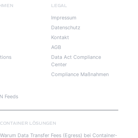
HMEN
LEGAL
Impressum
Datenschutz
Kontakt
AGB
tions
Data Act Compliance
Center
Compliance Maßnahmen
N Feeds
CONTAINER LÖSUNGEN
Warum Data Transfer Fees (Egress) bei Container-