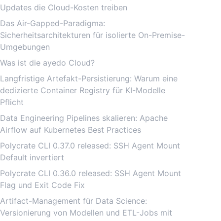
Updates die Cloud-Kosten treiben
Das Air-Gapped-Paradigma:
Sicherheitsarchitekturen für isolierte On-Premise-
Umgebungen
Was ist die ayedo Cloud?
Langfristige Artefakt-Persistierung: Warum eine
dedizierte Container Registry für KI-Modelle
Pflicht
Data Engineering Pipelines skalieren: Apache
Airflow auf Kubernetes Best Practices
Polycrate CLI 0.37.0 released: SSH Agent Mount
Default invertiert
Polycrate CLI 0.36.0 released: SSH Agent Mount
Flag und Exit Code Fix
Artifact-Management für Data Science:
Versionierung von Modellen und ETL-Jobs mit