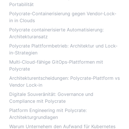
Portabilität
Polycrate-Containerisierung gegen Vendor-Lock-
in in Clouds
Polycrate containerisierte Automatisierung:
Architekturansatz
Polycrate Plattformbetrieb: Architektur und Lock-
in-Strategien
Multi-Cloud-fähige GitOps-Plattformen mit
Polycrate
Architekturentscheidungen: Polycrate-Plattform vs
Vendor Lock-in
Digitale Souveränität: Governance und
Compliance mit Polycrate
Platform Engineering mit Polycrate:
Architekturgrundlagen
Warum Unternehem den Aufwand für Kubernetes