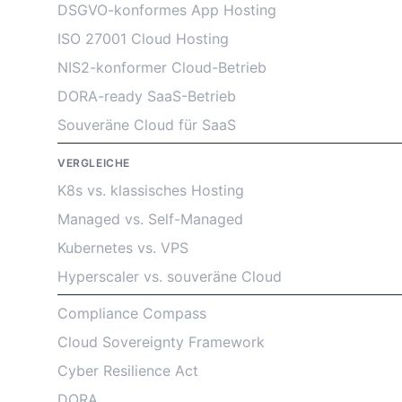
DSGVO-konformes App Hosting
ISO 27001 Cloud Hosting
NIS2-konformer Cloud-Betrieb
DORA-ready SaaS-Betrieb
Souveräne Cloud für SaaS
VERGLEICHE
K8s vs. klassisches Hosting
Managed vs. Self-Managed
Kubernetes vs. VPS
Hyperscaler vs. souveräne Cloud
Compliance Compass
Cloud Sovereignty Framework
Cyber Resilience Act
DORA