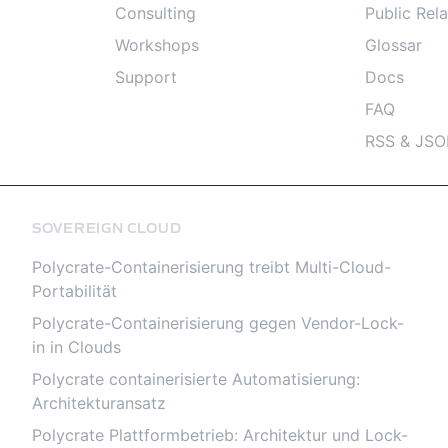
Consulting
Public Rela
Workshops
Glossar
Support
Docs
FAQ
RSS & JSO
SOVEREIGN CLOUD
Polycrate-Containerisierung treibt Multi-Cloud-
Portabilität
Polycrate-Containerisierung gegen Vendor-Lock-
in in Clouds
Polycrate containerisierte Automatisierung:
Architekturansatz
Polycrate Plattformbetrieb: Architektur und Lock-