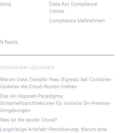
tions
Data Act Compliance
Center
Compliance Maßnahmen
N Feeds
CONTAINER LÖSUNGEN
Warum Data Transfer Fees (Egress) bei Container-
Updates die Cloud-Kosten treiben
Das Air-Gapped-Paradigma:
Sicherheitsarchitekturen für isolierte On-Premise-
Umgebungen
Was ist die ayedo Cloud?
Langfristige Artefakt-Persistierung: Warum eine