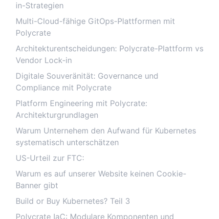
in-Strategien
Multi-Cloud-fähige GitOps-Plattformen mit
Polycrate
Architekturentscheidungen: Polycrate-Plattform vs
Vendor Lock-in
Digitale Souveränität: Governance und
Compliance mit Polycrate
Platform Engineering mit Polycrate:
Architekturgrundlagen
Warum Unternehem den Aufwand für Kubernetes
systematisch unterschätzen
US-Urteil zur FTC:
Warum es auf unserer Website keinen Cookie-
Banner gibt
Build or Buy Kubernetes? Teil 3
Polycrate IaC: Modulare Komponenten und