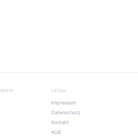
HMEN
LEGAL
Impressum
Datenschutz
Kontakt
AGB