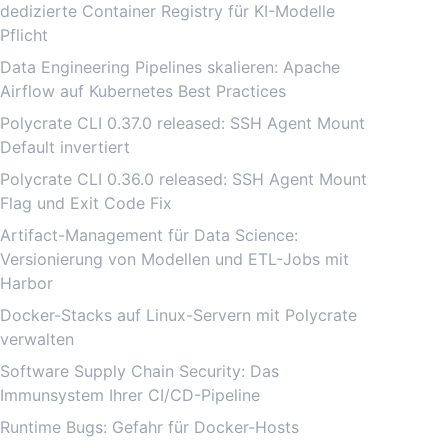
dedizierte Container Registry für KI-Modelle
Pflicht
Data Engineering Pipelines skalieren: Apache
Airflow auf Kubernetes Best Practices
Polycrate CLI 0.37.0 released: SSH Agent Mount
Default invertiert
Polycrate CLI 0.36.0 released: SSH Agent Mount
Flag und Exit Code Fix
Artifact-Management für Data Science:
Versionierung von Modellen und ETL-Jobs mit
Harbor
Docker-Stacks auf Linux-Servern mit Polycrate
verwalten
Software Supply Chain Security: Das
Immunsystem Ihrer CI/CD-Pipeline
Runtime Bugs: Gefahr für Docker-Hosts