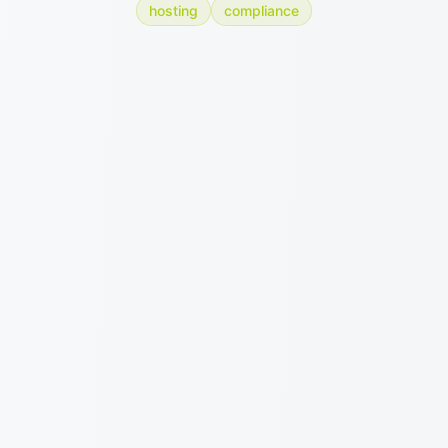
hosting
compliance