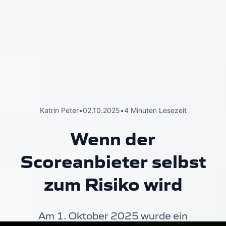
Katrin Peter
•
02.10.2025
•
4 Minuten Lesezeit
Wenn der
Scoreanbieter selbst
zum Risiko wird
Am 1. Oktober 2025 wurde ein