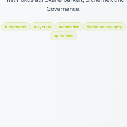
Governance.
kubernetes
polycrate
automation
digital-sovereignty
operations