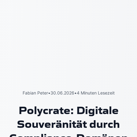
Fabian Peter
•
30.06.2026
•
4 Minuten Lesezeit
Polycrate: Digitale
Souveränität durch