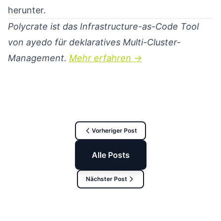
herunter.
Polycrate ist das Infrastructure-as-Code Tool
von ayedo für deklaratives Multi-Cluster-
Management.
Mehr erfahren →
Vorheriger Post
Alle Posts
Nächster Post