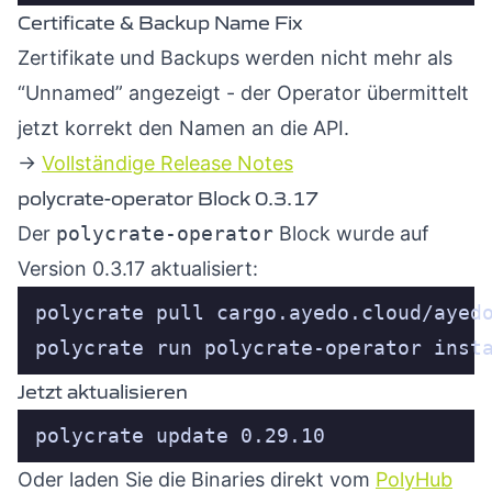
Certificate & Backup Name Fix
Zertifikate und Backups werden nicht mehr als
“Unnamed” angezeigt - der Operator übermittelt
jetzt korrekt den Namen an die API.
→
Vollständige Release Notes
polycrate-operator Block 0.3.17
Der
polycrate-operator
Block wurde auf
Version 0.3.17 aktualisiert:
polycrate run polycrate-operator inst
Jetzt aktualisieren
polycrate update 0.29.10
Oder laden Sie die Binaries direkt vom
PolyHub