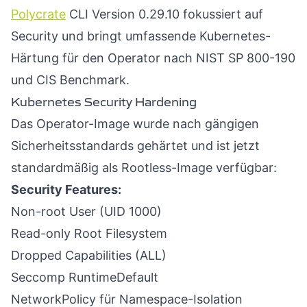
Polycrate
CLI Version 0.29.10 fokussiert auf
Security und bringt umfassende Kubernetes-
Härtung für den Operator nach NIST SP 800-190
und CIS Benchmark.
Kubernetes Security Hardening
Das Operator-Image wurde nach gängigen
Sicherheitsstandards gehärtet und ist jetzt
standardmäßig als Rootless-Image verfügbar:
Security Features:
Non-root User (UID 1000)
Read-only Root Filesystem
Dropped Capabilities (ALL)
Seccomp RuntimeDefault
NetworkPolicy für Namespace-Isolation