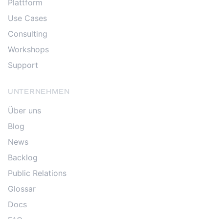
Plattform
Use Cases
Consulting
Workshops
Support
UNTERNEHMEN
Über uns
Blog
News
Backlog
Public Relations
Glossar
Docs