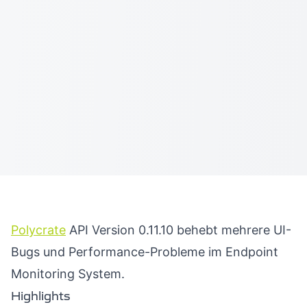
Polycrate
API Version 0.11.10 behebt mehrere UI-
Bugs und Performance-Probleme im Endpoint
Monitoring System.
Highlights