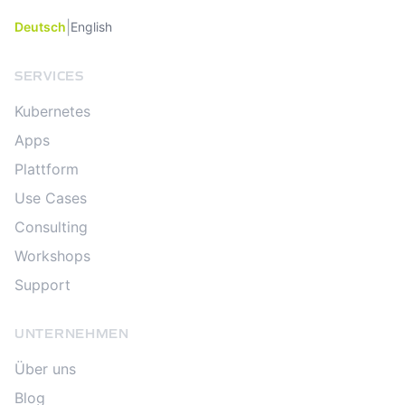
|
Deutsch
English
SERVICES
Kubernetes
Apps
Plattform
Use Cases
Consulting
Workshops
Support
UNTERNEHMEN
Über uns
Blog