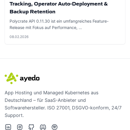
Tracking, Operator Auto-Deployment &
Backup Retention
Polycrate API 0.11.30 ist ein umfangreiches Feature-
Release mit Fokus auf Performance, …
08.02.2026
App Hosting und Managed Kubernetes aus
Deutschland – für SaaS-Anbieter und
Softwarehersteller. ISO 27001, DSGVO-konform, 24/7
Support.
LinkedIn
Instagram
GitHub
Discord
Spotify