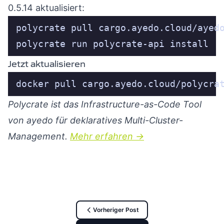
0.5.14 aktualisiert:
polycrate run polycrate-api install
Jetzt aktualisieren
docker pull cargo.ayedo.cloud/polycra
Polycrate ist das Infrastructure-as-Code Tool
von ayedo für deklaratives Multi-Cluster-
Management.
Mehr erfahren →
Vorheriger Post