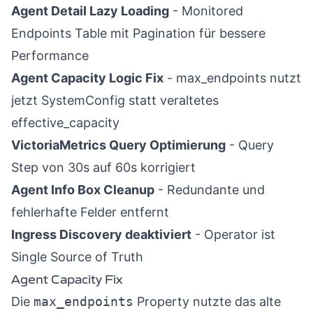
Agent Detail Lazy Loading
- Monitored
Endpoints Table mit Pagination für bessere
Performance
Agent Capacity Logic Fix
- max_endpoints nutzt
jetzt SystemConfig statt veraltetes
effective_capacity
VictoriaMetrics Query Optimierung
- Query
Step von 30s auf 60s korrigiert
Agent Info Box Cleanup
- Redundante und
fehlerhafte Felder entfernt
Ingress Discovery deaktiviert
- Operator ist
Single Source of Truth
Agent Capacity Fix
Die
max_endpoints
Property nutzte das alte