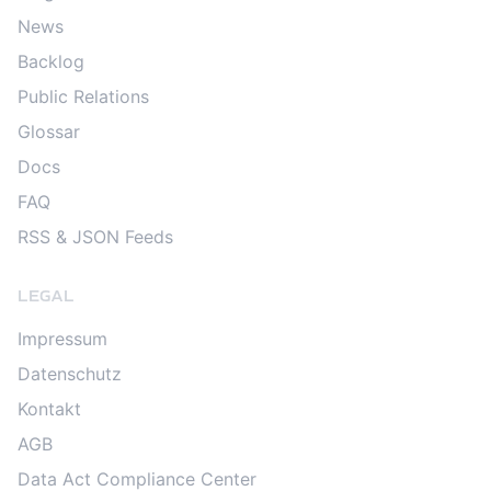
News
Backlog
Public Relations
Glossar
Docs
FAQ
RSS & JSON Feeds
LEGAL
Impressum
Datenschutz
Kontakt
AGB
Data Act Compliance Center