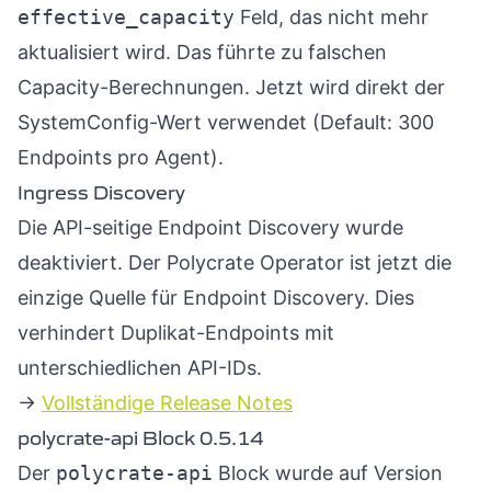
effective_capacity
Feld, das nicht mehr
aktualisiert wird. Das führte zu falschen
Capacity-Berechnungen. Jetzt wird direkt der
SystemConfig-Wert verwendet (Default: 300
Endpoints pro Agent).
Ingress Discovery
Die API-seitige Endpoint Discovery wurde
deaktiviert. Der Polycrate Operator ist jetzt die
einzige Quelle für Endpoint Discovery. Dies
verhindert Duplikat-Endpoints mit
unterschiedlichen API-IDs.
→
Vollständige Release Notes
polycrate-api Block 0.5.14
Der
polycrate-api
Block wurde auf Version