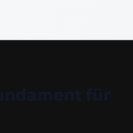
undament für