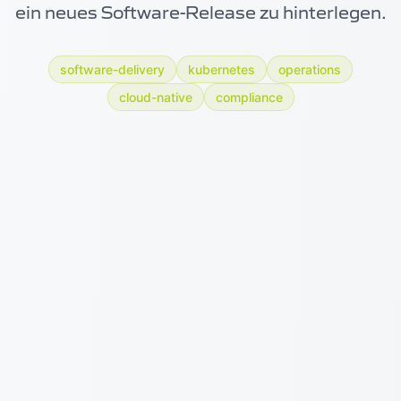
ein neues Software-Release zu hinterlegen.
software-delivery
kubernetes
operations
cloud-native
compliance