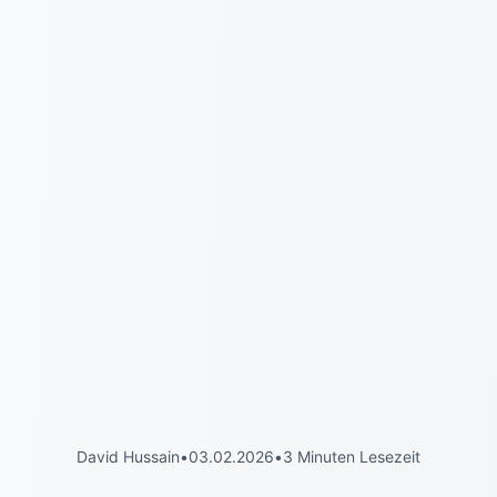
David Hussain
•
03.02.2026
•
3 Minuten Lesezeit