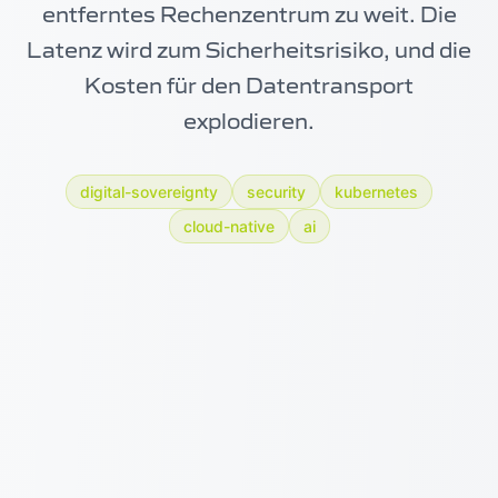
entferntes Rechenzentrum zu weit. Die
Latenz wird zum Sicherheitsrisiko, und die
Kosten für den Datentransport
explodieren.
digital-sovereignty
security
kubernetes
cloud-native
ai