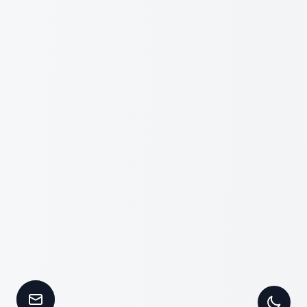
Kontakt aufnehmen