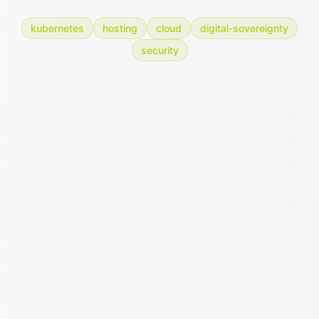
kubernetes
hosting
cloud
digital-sovereignty
security