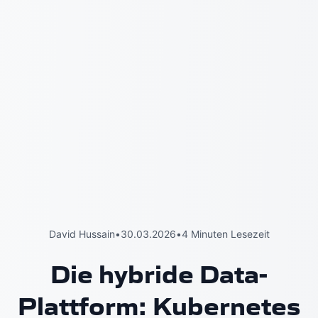
David Hussain
•
30.03.2026
•
4 Minuten Lesezeit
Die hybride Data-
Plattform: Kubernetes