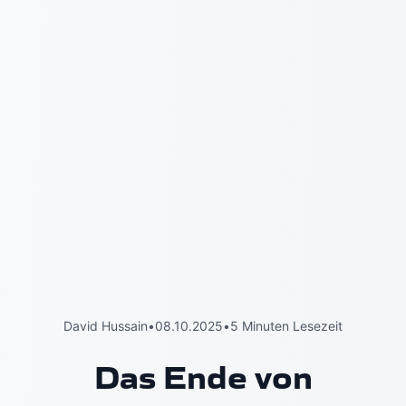
David Hussain
•
08.10.2025
•
5 Minuten Lesezeit
Das Ende von