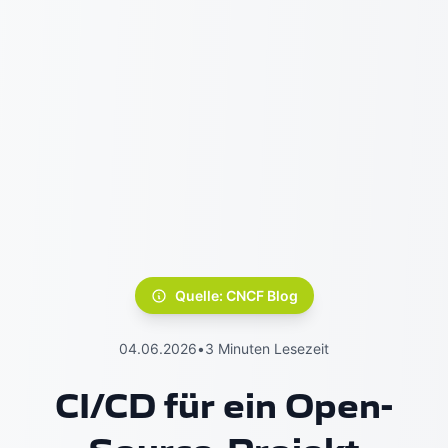
Quelle: CNCF Blog
04.06.2026
•
3 Minuten Lesezeit
CI/CD für ein Open-