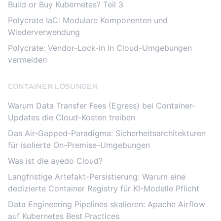
Build or Buy Kubernetes? Teil 3
Polycrate IaC: Modulare Komponenten und
Wiederverwendung
Polycrate: Vendor-Lock-in in Cloud-Umgebungen
vermeiden
CONTAINER LÖSUNGEN
Warum Data Transfer Fees (Egress) bei Container-
Updates die Cloud-Kosten treiben
Das Air-Gapped-Paradigma: Sicherheitsarchitekturen
für isolierte On-Premise-Umgebungen
Was ist die ayedo Cloud?
Langfristige Artefakt-Persistierung: Warum eine
dedizierte Container Registry für KI-Modelle Pflicht
Data Engineering Pipelines skalieren: Apache Airflow
auf Kubernetes Best Practices