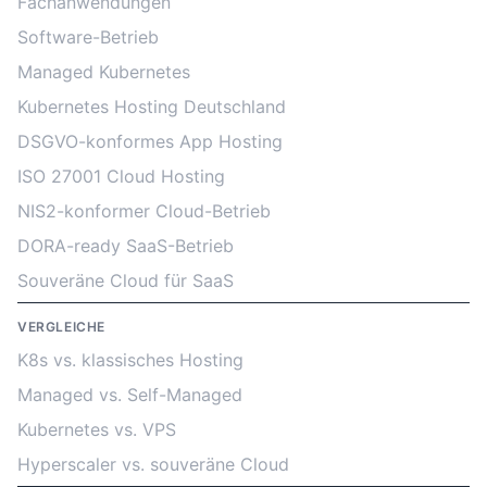
Fachanwendungen
Software-Betrieb
Managed Kubernetes
Kubernetes Hosting Deutschland
DSGVO-konformes App Hosting
ISO 27001 Cloud Hosting
NIS2-konformer Cloud-Betrieb
DORA-ready SaaS-Betrieb
Souveräne Cloud für SaaS
VERGLEICHE
K8s vs. klassisches Hosting
Managed vs. Self-Managed
Kubernetes vs. VPS
Hyperscaler vs. souveräne Cloud