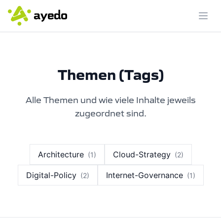
Menü
Themen (Tags)
Alle Themen und wie viele Inhalte jeweils
zugeordnet sind.
Architecture
Cloud-Strategy
(1)
(2)
Digital-Policy
Internet-Governance
(2)
(1)