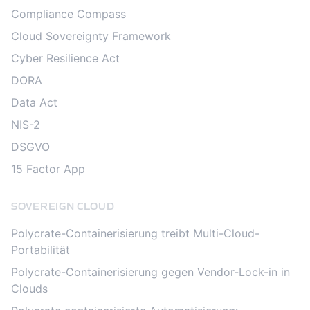
Compliance Compass
Cloud Sovereignty Framework
Cyber Resilience Act
DORA
Data Act
NIS-2
DSGVO
15 Factor App
SOVEREIGN CLOUD
Polycrate-Containerisierung treibt Multi-Cloud-
Portabilität
Polycrate-Containerisierung gegen Vendor-Lock-in in
Clouds