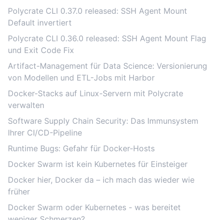
Polycrate CLI 0.37.0 released: SSH Agent Mount
Default invertiert
Polycrate CLI 0.36.0 released: SSH Agent Mount Flag
und Exit Code Fix
Artifact-Management für Data Science: Versionierung
von Modellen und ETL-Jobs mit Harbor
Docker-Stacks auf Linux-Servern mit Polycrate
verwalten
Software Supply Chain Security: Das Immunsystem
Ihrer CI/CD-Pipeline
Runtime Bugs: Gefahr für Docker-Hosts
Docker Swarm ist kein Kubernetes für Einsteiger
Docker hier, Docker da – ich mach das wieder wie
früher
Docker Swarm oder Kubernetes - was bereitet
weniger Schmerzen?