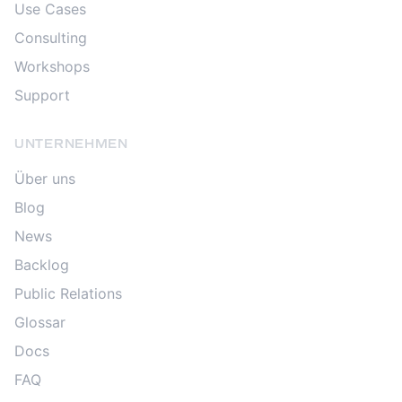
Use Cases
Consulting
Workshops
Support
UNTERNEHMEN
Über uns
Blog
News
Backlog
Public Relations
Glossar
Docs
FAQ