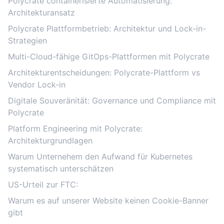
Polycrate containerisierte Automatisierung:
Architekturansatz
Polycrate Plattformbetrieb: Architektur und Lock-in-
Strategien
Multi-Cloud-fähige GitOps-Plattformen mit Polycrate
Architekturentscheidungen: Polycrate-Plattform vs
Vendor Lock-in
Digitale Souveränität: Governance und Compliance mit
Polycrate
Platform Engineering mit Polycrate:
Architekturgrundlagen
Warum Unternehem den Aufwand für Kubernetes
systematisch unterschätzen
US-Urteil zur FTC:
Warum es auf unserer Website keinen Cookie-Banner
gibt