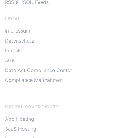
RSS & JSON Feeds
LEGAL
Impressum
Datenschutz
Kontakt
AGB
Data Act Compliance Center
Compliance Maßnahmen
DIGITAL SOVEREIGNTY
App Hosting
SaaS Hosting