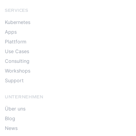
SERVICES
Kubernetes
Apps
Plattform
Use Cases
Consulting
Workshops
Support
UNTERNEHMEN
Über uns
Blog
News