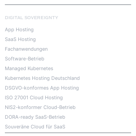
DIGITAL SOVEREIGNTY
App Hosting
SaaS Hosting
Fachanwendungen
Software-Betrieb
Managed Kubernetes
Kubernetes Hosting Deutschland
DSGVO-konformes App Hosting
ISO 27001 Cloud Hosting
NIS2-konformer Cloud-Betrieb
DORA-ready SaaS-Betrieb
Souveräne Cloud für SaaS