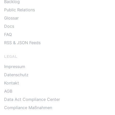
Backlog
Public Relations
Glossar
Docs
FAQ
RSS & JSON Feeds
LEGAL
Impressum
Datenschutz
Kontakt
AGB
Data Act Compliance Center
Compliance Maßnahmen