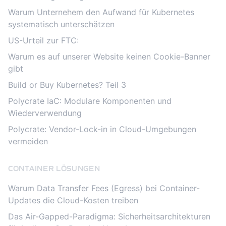
Warum Unternehem den Aufwand für Kubernetes
systematisch unterschätzen
US-Urteil zur FTC:
Warum es auf unserer Website keinen Cookie-Banner
gibt
Build or Buy Kubernetes? Teil 3
Polycrate IaC: Modulare Komponenten und
Wiederverwendung
Polycrate: Vendor-Lock-in in Cloud-Umgebungen
vermeiden
CONTAINER LÖSUNGEN
Warum Data Transfer Fees (Egress) bei Container-
Updates die Cloud-Kosten treiben
Das Air-Gapped-Paradigma: Sicherheitsarchitekturen