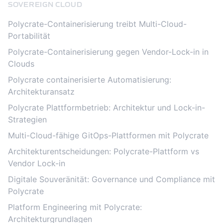
SOVEREIGN CLOUD
Polycrate-Containerisierung treibt Multi-Cloud-
Portabilität
Polycrate-Containerisierung gegen Vendor-Lock-in in
Clouds
Polycrate containerisierte Automatisierung:
Architekturansatz
Polycrate Plattformbetrieb: Architektur und Lock-in-
Strategien
Multi-Cloud-fähige GitOps-Plattformen mit Polycrate
Architekturentscheidungen: Polycrate-Plattform vs
Vendor Lock-in
Digitale Souveränität: Governance und Compliance mit
Polycrate
Platform Engineering mit Polycrate:
Architekturgrundlagen