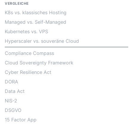
VERGLEICHE
K8s vs. klassisches Hosting
Managed vs. Self-Managed
Kubernetes vs. VPS
Hyperscaler vs. souveräne Cloud
Compliance Compass
Cloud Sovereignty Framework
Cyber Resilience Act
DORA
Data Act
NIS-2
DSGVO
15 Factor App