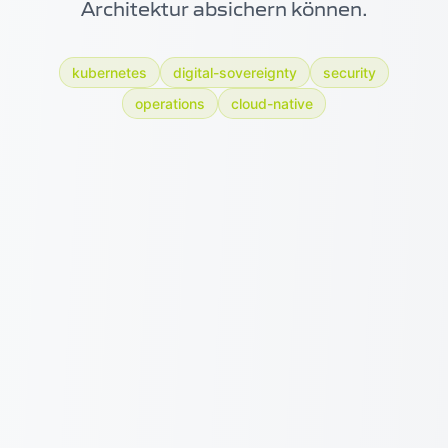
Architektur absichern können.
kubernetes
digital-sovereignty
security
operations
cloud-native