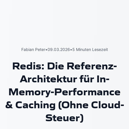
Fabian Peter
•
09.03.2026
•
5 Minuten Lesezeit
Redis: Die Referenz-
Architektur für In-
Memory-Performance
& Caching (Ohne Cloud-
Steuer)