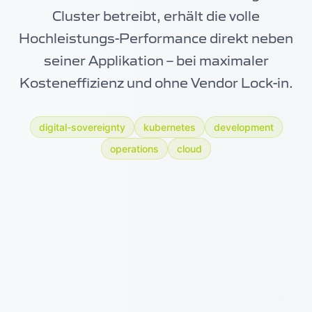
Cluster betreibt, erhält die volle
Hochleistungs-Performance direkt neben
seiner Applikation – bei maximaler
Kosteneffizienz und ohne Vendor Lock-in.
digital-sovereignty
kubernetes
development
operations
cloud