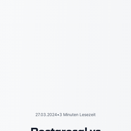
27.03.2024
•
3 Minuten Lesezeit