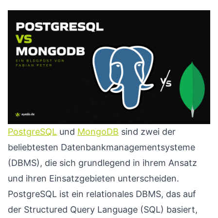
PostgreSQL
und
MongoDB
sind zwei der
beliebtesten Datenbankmanagementsysteme
(DBMS), die sich grundlegend in ihrem Ansatz
und ihren Einsatzgebieten unterscheiden.
PostgreSQL ist ein relationales DBMS, das auf
der Structured Query Language (SQL) basiert,