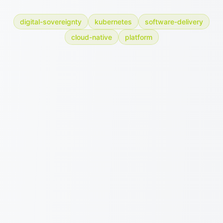
digital-sovereignty
kubernetes
software-delivery
cloud-native
platform