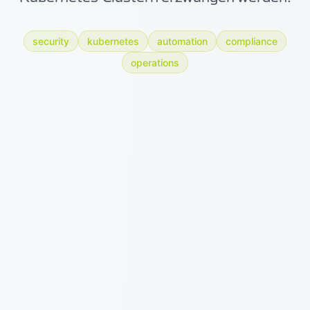
security
kubernetes
automation
compliance
operations