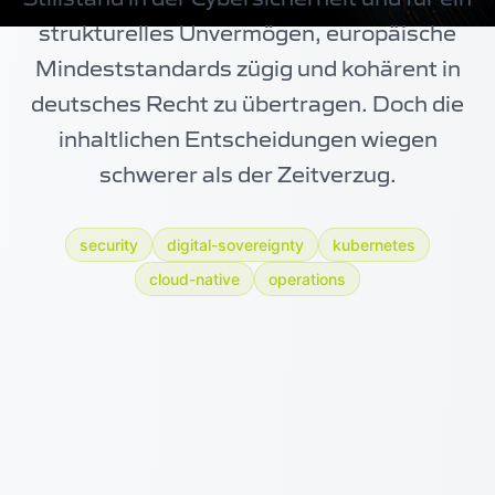
strukturelles Unvermögen, europäische
Mindeststandards zügig und kohärent in
deutsches Recht zu übertragen. Doch die
inhaltlichen Entscheidungen wiegen
schwerer als der Zeitverzug.
security
digital-sovereignty
kubernetes
cloud-native
operations