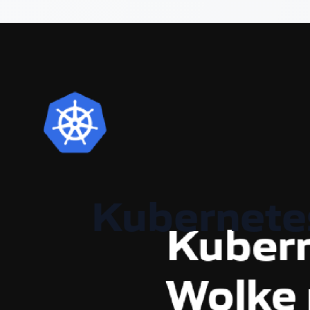
Kubernetes