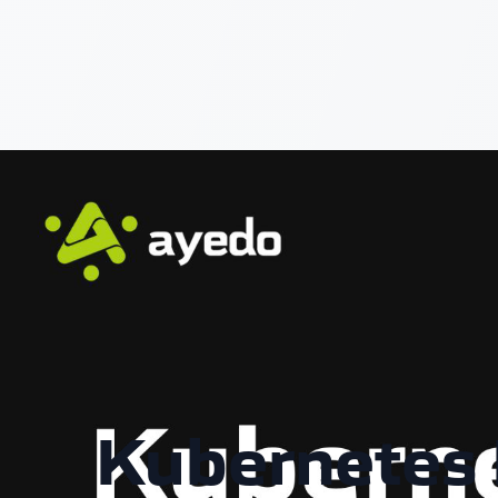
Kubernetes 