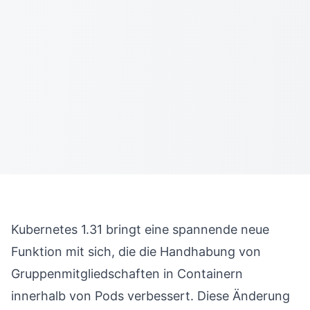
Kubernetes 1.31 bringt eine spannende neue
Funktion mit sich, die die Handhabung von
Gruppenmitgliedschaften in Containern
innerhalb von Pods verbessert. Diese Änderung