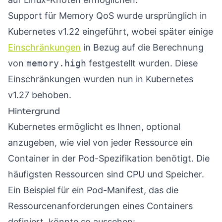
Support für Memory QoS wurde ursprünglich in
Kubernetes v1.22 eingeführt, wobei später einige
Einschränkungen
in Bezug auf die Berechnung
von
memory.high
festgestellt wurden. Diese
Einschränkungen wurden nun in Kubernetes
v1.27 behoben.
Hintergrund
Kubernetes ermöglicht es Ihnen, optional
anzugeben, wie viel von jeder Ressource ein
Container in der Pod-Spezifikation benötigt. Die
häufigsten Ressourcen sind CPU und Speicher.
Ein Beispiel für ein Pod-Manifest, das die
Ressourcenanforderungen eines Containers
definiert, könnte so aussehen: