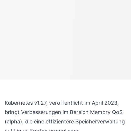
Kubernetes v1.27, veröffentlicht im April 2023,
bringt Verbesserungen im Bereich Memory QoS
(alpha), die eine effizientere Speicherverwaltung
auf Linux-Knoten ermöglichen.