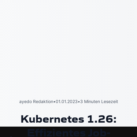
ayedo Redaktion
•
01.01.2023
•
3 Minuten Lesezeit
Kubernetes 1.26:
Effizientes Job-