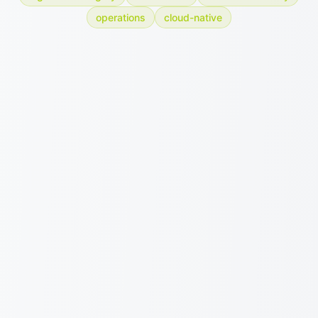
operations
cloud-native