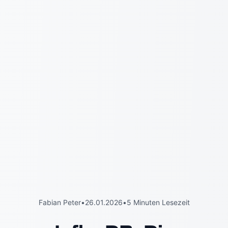
Fabian Peter
•
26.01.2026
•
5 Minuten Lesezeit