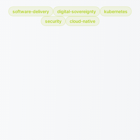
software-delivery
digital-sovereignty
kubernetes
security
cloud-native