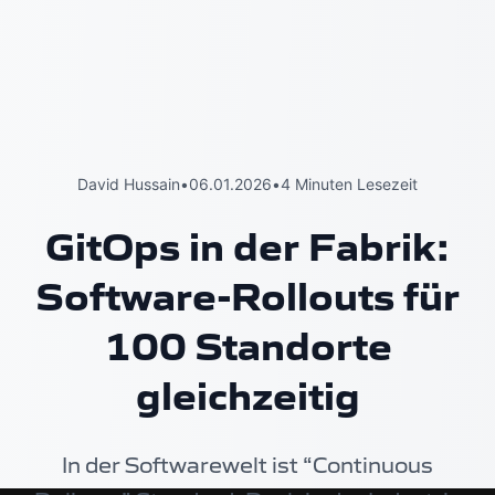
David Hussain
•
06.01.2026
•
4 Minuten Lesezeit
GitOps in der Fabrik:
Software-Rollouts für
100 Standorte
gleichzeitig
In der Softwarewelt ist “Continuous