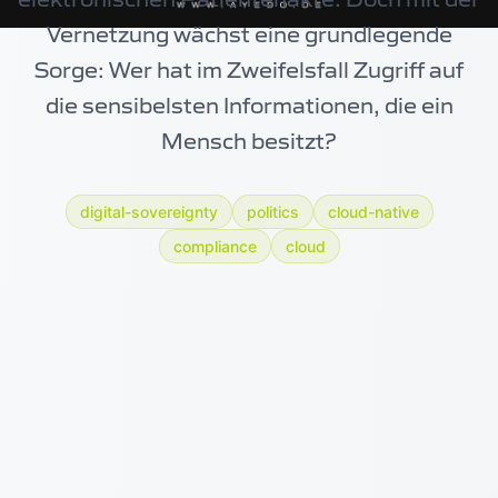
Vernetzung wächst eine grundlegende
Sorge: Wer hat im Zweifelsfall Zugriff auf
die sensibelsten Informationen, die ein
Mensch besitzt?
digital-sovereignty
politics
cloud-native
compliance
cloud