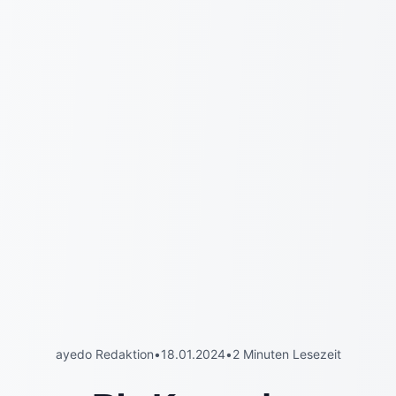
ayedo Redaktion
•
18.01.2024
•
2 Minuten Lesezeit