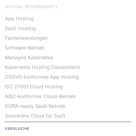
DIGITAL SOVEREIGNTY
App Hosting
SaaS Hosting
Fachanwendungen
Software-Betrieb
Managed Kubernetes
Kubernetes Hosting Deutschland
DSGVO-konformes App Hosting
ISO 27001 Cloud Hosting
NIS2-konformer Cloud-Betrieb
DORA-ready SaaS-Betrieb
Souveräne Cloud für SaaS
VERGLEICHE