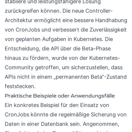
stabilere und leistungsfähigere Lösung
zurückgreifen können. Die neue Controller-
Architektur ermöglicht eine bessere Handhabung
von CronJobs und verbessert die Zuverlässigkeit
von geplanten Aufgaben in Kubernetes. Die
Entscheidung, die API über die Beta-Phase
hinaus zu fördern, wurde von der Kubernetes-
Community getroffen, um sicherzustellen, dass
APIs nicht in einem „permanenten Beta“-Zustand
feststecken.
Praktische Beispiele oder Anwendungsfälle
Ein konkretes Beispiel für den Einsatz von
CronJobs könnte die regelmäßige Sicherung von
Daten in einer Datenbank sein. Angenommen,