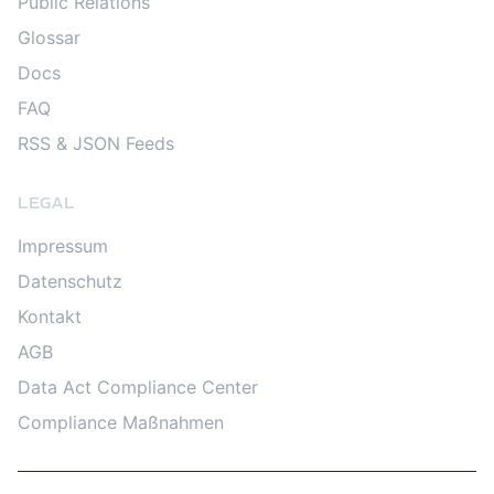
Public Relations
Glossar
Docs
FAQ
RSS & JSON Feeds
LEGAL
Impressum
Datenschutz
Kontakt
AGB
Data Act Compliance Center
Compliance Maßnahmen