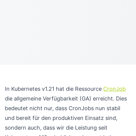
In Kubernetes v1.21 hat die Ressource
CronJob
die allgemeine Verfügbarkeit (GA) erreicht. Dies
bedeutet nicht nur, dass CronJobs nun stabil
und bereit für den produktiven Einsatz sind,
sondern auch, dass wir die Leistung seit