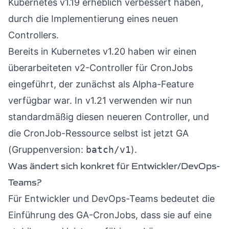
Kubernetes v1.19 erheblich verbessert haben,
durch die Implementierung eines neuen
Controllers.
Bereits in Kubernetes v1.20 haben wir einen
überarbeiteten v2-Controller für CronJobs
eingeführt, der zunächst als Alpha-Feature
verfügbar war. In v1.21 verwenden wir nun
standardmäßig diesen neueren Controller, und
die CronJob-Ressource selbst ist jetzt GA
(Gruppenversion:
batch/v1
).
Was ändert sich konkret für Entwickler/DevOps-
Teams?
Für Entwickler und DevOps-Teams bedeutet die
Einführung des GA-CronJobs, dass sie auf eine