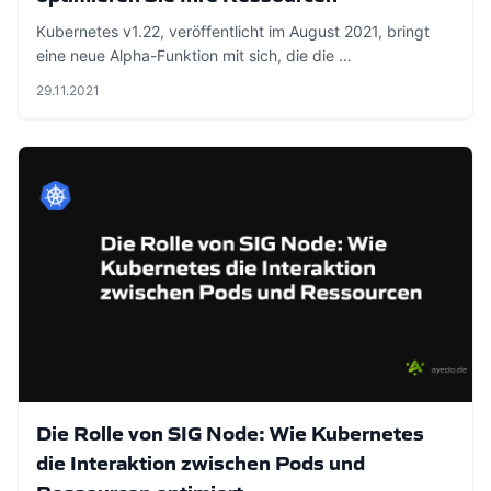
Kubernetes v1.22, veröffentlicht im August 2021, bringt
eine neue Alpha-Funktion mit sich, die die …
29.11.2021
Die Rolle von SIG Node: Wie Kubernetes
die Interaktion zwischen Pods und