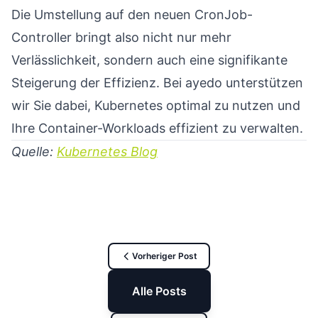
Die Umstellung auf den neuen CronJob-
Controller bringt also nicht nur mehr
Verlässlichkeit, sondern auch eine signifikante
Steigerung der Effizienz. Bei ayedo unterstützen
wir Sie dabei, Kubernetes optimal zu nutzen und
Ihre Container-Workloads effizient zu verwalten.
Quelle:
Kubernetes Blog
Vorheriger Post
Alle Posts