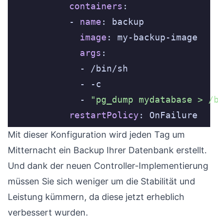
containers
          - 
name
image
args
            - 
"pg_dump mydatabase > /
restartPolicy
: OnFailure
Mit dieser Konfiguration wird jeden Tag um
Mitternacht ein Backup Ihrer Datenbank erstellt.
Und dank der neuen Controller-Implementierung
müssen Sie sich weniger um die Stabilität und
Leistung kümmern, da diese jetzt erheblich
verbessert wurden.