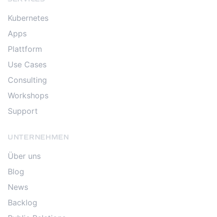
Kubernetes
Apps
Plattform
Use Cases
Consulting
Workshops
Support
UNTERNEHMEN
Über uns
Blog
News
Backlog