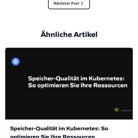
Nächster Post
Ähnliche Artikel
Speicher-Qualität im Kubernetes: So
optimieren Sie Ihre Ressourcen