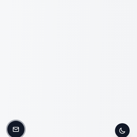
Kontakt aufnehmen