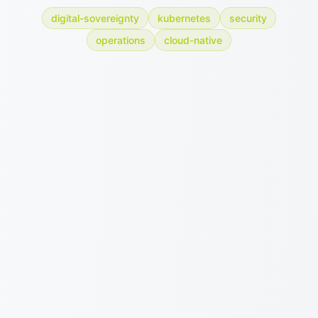
digital-sovereignty
kubernetes
security
operations
cloud-native