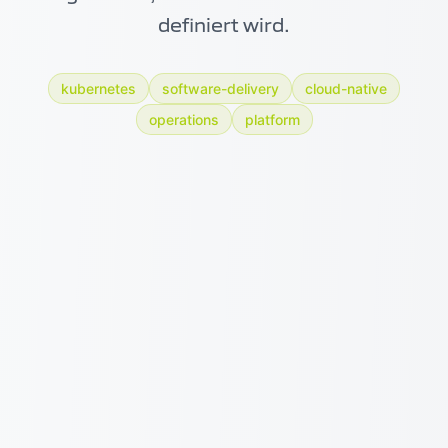
definiert wird.
kubernetes
software-delivery
cloud-native
operations
platform